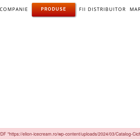
talog CICH 2024 –
COMPANIE
FII DISTRIBUITOR
MAR
PRODUSE