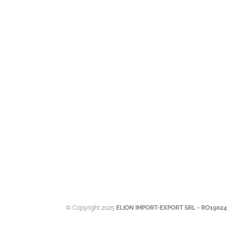
© Copyright 2025
ELION IMPORT-EXPORT SRL - RO1902