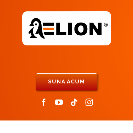
SUNA ACUM