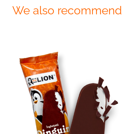
We also recommend