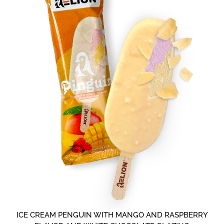
ICE CREAM PENGUIN WITH MANGO AND RASPBERRY