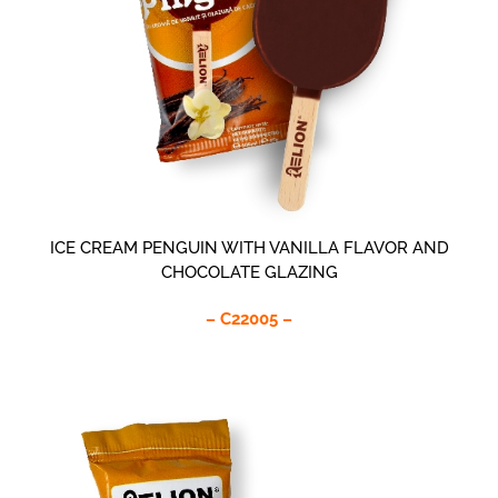
ICE CREAM PENGUIN WITH VANILLA FLAVOR AND
CHOCOLATE GLAZING
– C22005 –