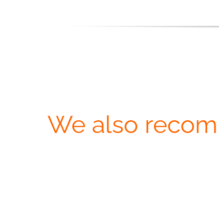
We also reco