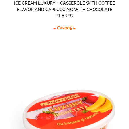
ICE CREAM LUXURY – CASSEROLE WITH COFFEE
FLAVOR AND CAPPUCCINO WITH CHOCOLATE
FLAKES
– C22005 –