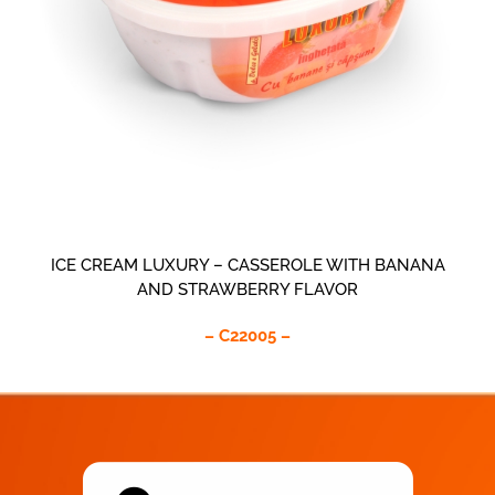
ICE CREAM LUXURY – CASSEROLE WITH BANANA
AND STRAWBERRY FLAVOR
– C22005 –