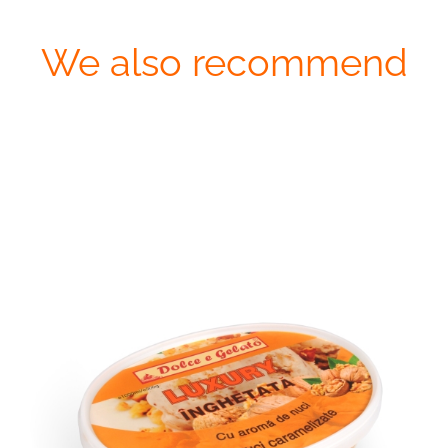
We also recommend