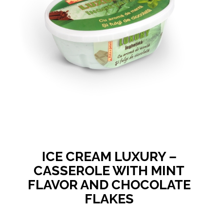
ICE CREAM LUXURY –
CASSEROLE WITH MINT
FLAVOR AND CHOCOLATE
FLAKES