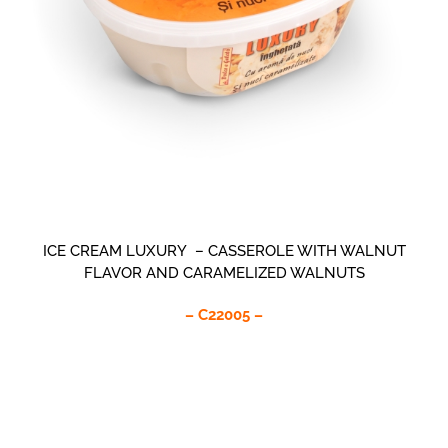
ICE CREAM LUXURY – CASSEROLE WITH WALNUT
FLAVOR AND CARAMELIZED WALNUTS
– C22005 –