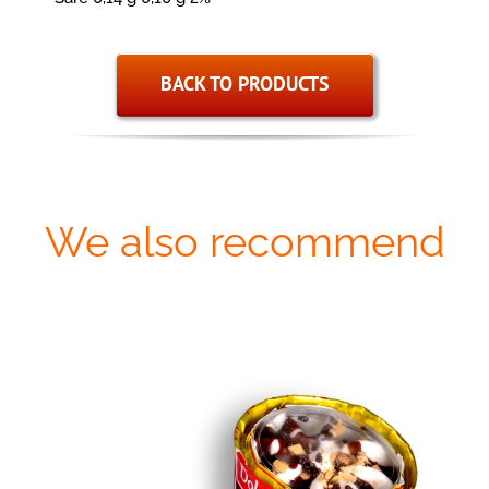
BACK TO PRODUCTS
We also recommend