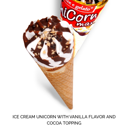
ICE CREAM UNICORN WITH VANILLA FLAVOR AND
COCOA TOPPING