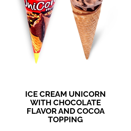
ICE CREAM UNICORN
WITH CHOCOLATE
FLAVOR AND COCOA
TOPPING